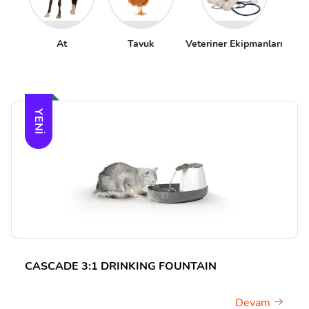
At
Tavuk
Veteriner Ekipmanları
YENI
CASCADE 3:1 DRINKING FOUNTAIN
Devam