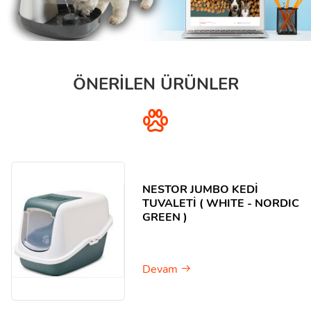
ÖNERİLEN ÜRÜNLER
NESTOR JUMBO KEDİ
TUVALETİ ( WHITE - NORDIC
GREEN )
Devam