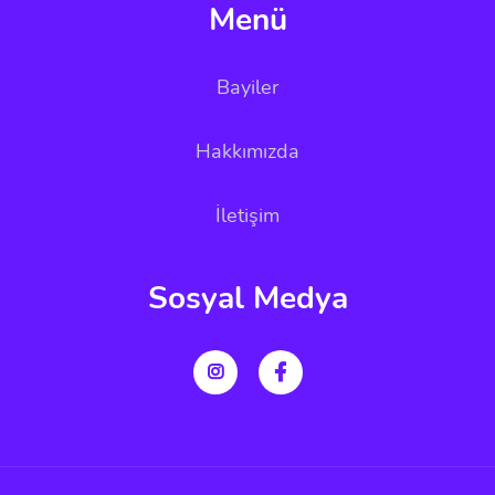
Menü
Bayiler
Hakkımızda
İletişim
Sosyal Medya