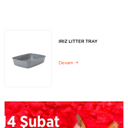
IRIZ LITTER TRAY
Devam