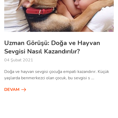
Uzman Görüşü: Doğa ve Hayvan
Sevgisi Nasıl Kazandırılır?
04 Şubat 2021
Doğa ve hayvan sevgisi çocuğa empati kazandırır. Küçük
yaşlarda benmerkezci olan çocuk, bu sevgisi s ...
DEVAM